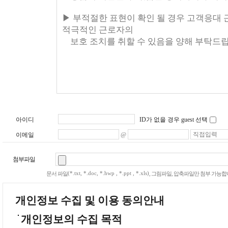
아이디
ID가 없을 경우 guest 선택
이메일
@
첨부파일
(*.txt, *.doc, *.hwp , *.ppt , *.xls)
문서 파일
, 그림파일, 압축파일만 첨부 가능합
개인정보 수집 및 이용 동의안내
개인정보의 수집 목적