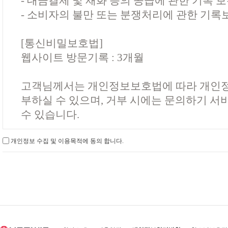
- 대금결제 및 재화 등의 공급에 관한 기록 보
- 소비자의 불만 또는 분쟁처리에 관한 기록
[통신비밀보호법]
웹사이트 방문기록 : 3개월
고객님께서는 개인정보보호법에 따라 개인정
부하실 수 있으며, 거부 시에는 문의하기 서
수 있습니다.
개인정보 수집 및 이용목적에 동의 합니다.