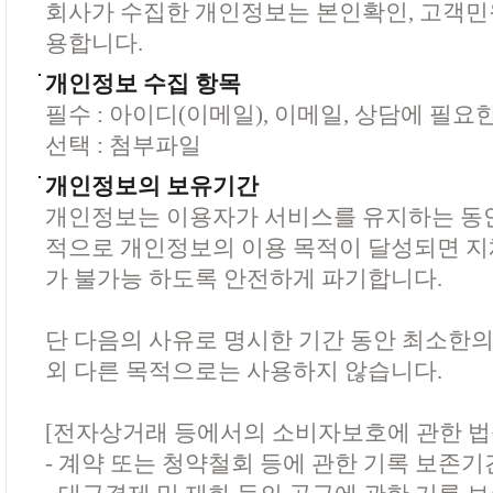
회사가 수집한 개인정보는 본인확인, 고객민
용합니다.
개인정보 수집 항목
필수 : 아이디(이메일), 이메일, 상담에 필요
선택 : 첨부파일
개인정보의 보유기간
개인정보는 이용자가 서비스를 유지하는 동안
적으로 개인정보의 이용 목적이 달성되면 지
가 불가능 하도록 안전하게 파기합니다.
단 다음의 사유로 명시한 기간 동안 최소한의
외 다른 목적으로는 사용하지 않습니다.
[전자상거래 등에서의 소비자보호에 관한 법
- 계약 또는 청약철회 등에 관한 기록 보존기간